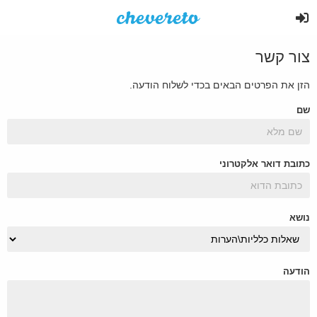
צור קשר
הזן את הפרטים הבאים בכדי לשלוח הודעה.
שם
כתובת דואר אלקטרוני
נושא
הודעה