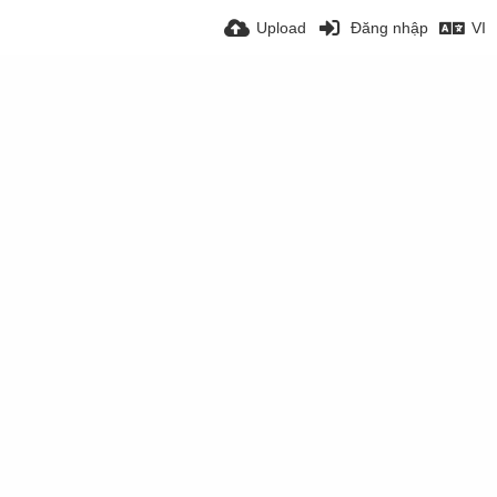
Upload
Đăng nhập
VI