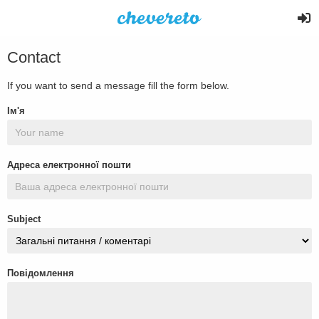
Contact
If you want to send a message fill the form below.
Ім'я
Адреса електронної пошти
Subject
Повідомлення